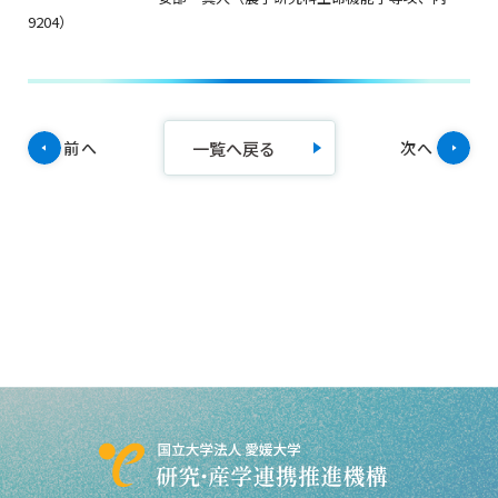
9204）
一覧へ戻る
前へ
次へ